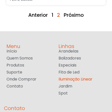
Anterior
1
2
Próximo
Menu
Linhas
Início
Arandelas
Quem Somos
Balizadores
Produtos
Especiais
Suporte
Fita de Led
Onde Comprar
Iluminação Linear
Contato
Jardim
Spot
Contato