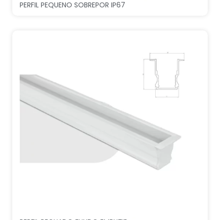
PERFIL PEQUENO SOBREPOR IP67