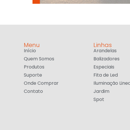
Menu
Linhas
Início
Arandelas
Quem Somos
Balizadores
Produtos
Especiais
Suporte
Fita de Led
Onde Comprar
Iluminação Line
Contato
Jardim
Spot