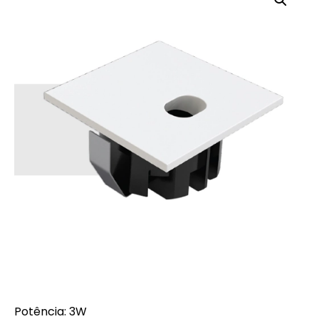
Potência: 3W