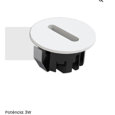
Potência: 3W