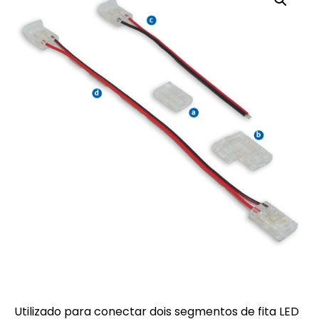
Utilizado para conectar dois segmentos de fita LED