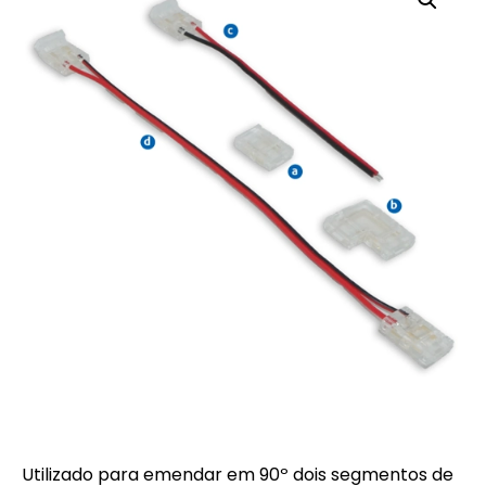
Utilizado para emendar em 90º dois segmentos de