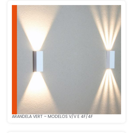
ARANDELA VERT – MODELOS V/V E 4F/4F