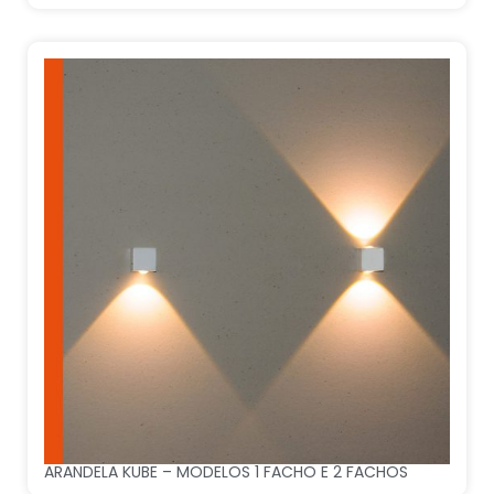
ARANDELA KUBE – MODELOS 1 FACHO E 2 FACHOS