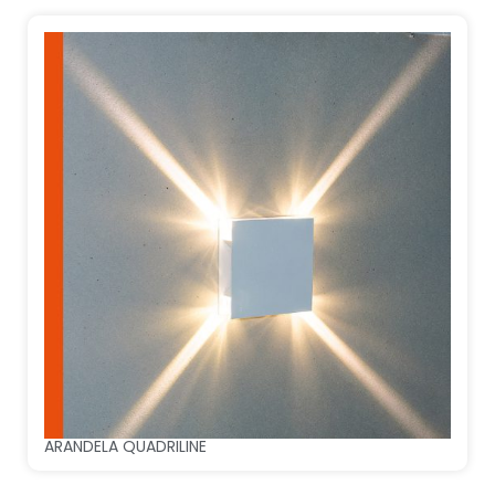
ARANDELA QUADRILINE