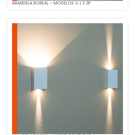
ARANDELA BOREAL – MODELOS V, L E 9F