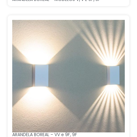
ARANDELA BOREAL – VV e 9F, 9F