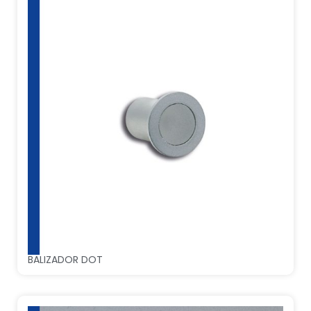
BALIZADOR DOT