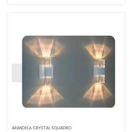
ARANDELA CRYSTAL SQUADRO