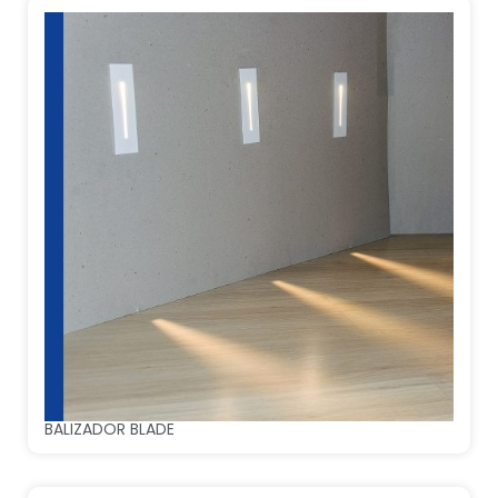
BALIZADOR BLADE