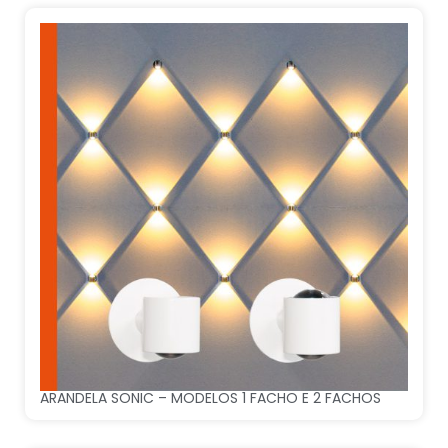
ARANDELA SONIC – MODELOS 1 FACHO E 2 FACHOS