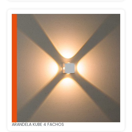
ARANDELA KUBE 4 FACHOS