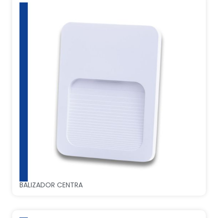
BALIZADOR CENTRA