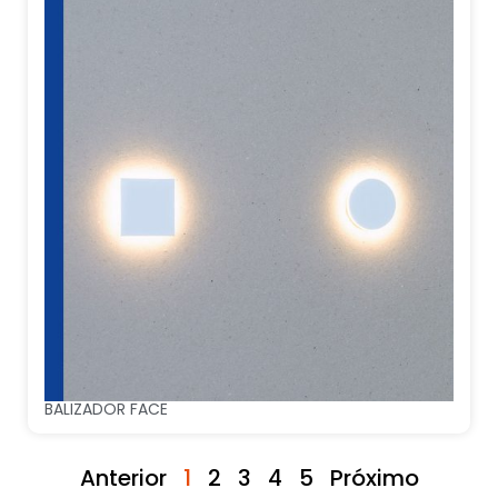
BALIZADOR FACE
Anterior
1
2
3
4
5
Próximo